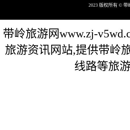
2023 版权所有 ©
带岭旅游网www.zj-v5
旅游资讯网站,提供带岭
线路等旅