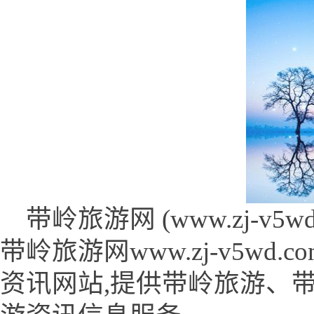
带岭旅游网 (www.zj-v5wd.
带岭旅游网www.zj-v5w
资讯网站,提供带岭旅游、