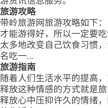
游资讯信息服务。
旅游攻略
带岭旅游网旅游攻略如下：
才能游得好，所以一定要吃
太多地改变自己饮食习惯，
名吃一...
旅游指南
随着人们生活水平的提高，
释放这种情感的方式就是旅
释放心中压抑许久的情绪，